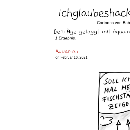
ichglaubeshack
Cartoons von Bo
Beiträge getaggt mit Aquam
1 Ergebnis.
Aquaman
on
Februar 16, 2021