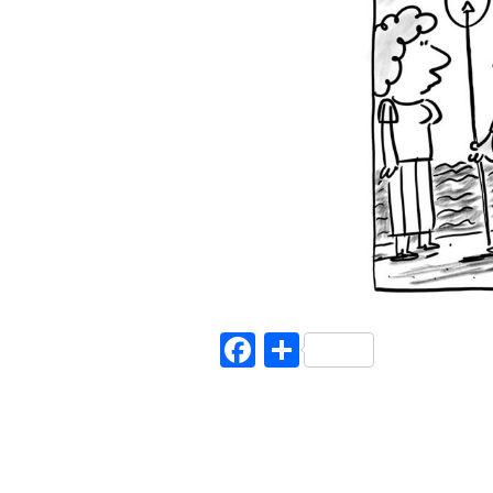
Facebook
Teilen