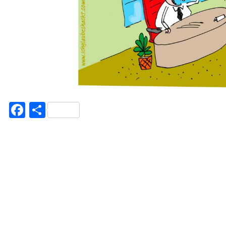
Facebook
Teilen