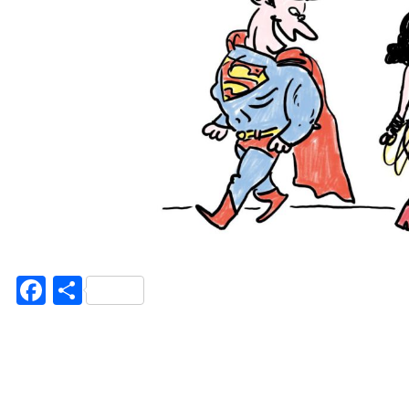
Facebook
Teilen