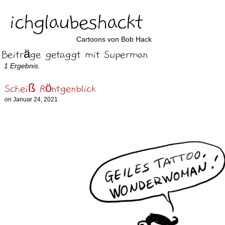
ichglaubeshackt
Cartoons von Bob Hack
Beiträge getaggt mit Superman
1 Ergebnis.
Scheiß Röntgenblick
on
Januar 24, 2021