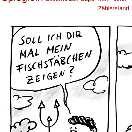
Zählerstand