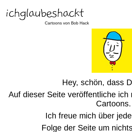
ichglaubeshackt
Cartoons von Bob Hack
Hey, schön, dass D
Auf dieser Seite veröffentliche ic
Cartoons.
Ich freue mich über je
Folge der Seite um nicht